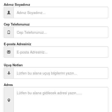
Adınız Soyadınız
Cep Telefonunuz
E-posta Adresiniz
Uçuş Notları
Adres