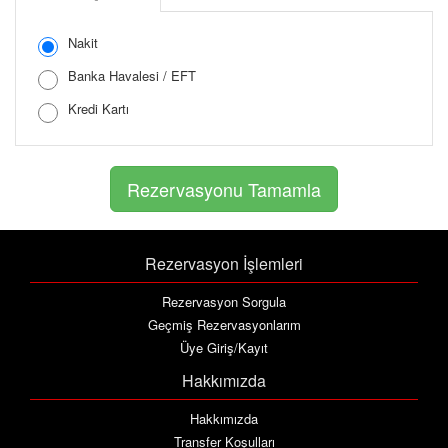
Şifreyi Tekrar Girin
Nakit
Banka Havalesi / EFT
Kredi Kartı
Rezervasyon İşlemleri
Rezervasyon Sorgula
Geçmiş Rezervasyonlarım
Üye Giriş/Kayıt
Hakkımızda
Hakkımızda
Transfer Koşulları