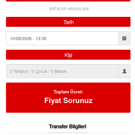
ANTALYA HAVAALANI
Tarih
Kişi
Toplam Ücret:
Fiyat Sorunuz
Transfer Bilgileri