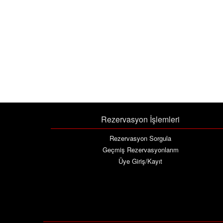
Rezervasyon İşlemleri
Rezervasyon Sorgula
Geçmiş Rezervasyonlarım
Üye Giriş/Kayıt