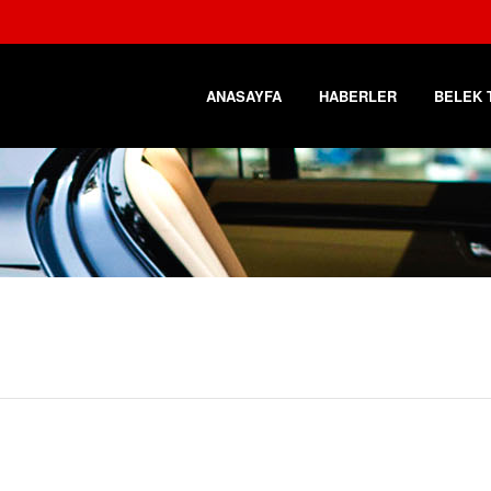
ANASAYFA
HABERLER
BELEK 