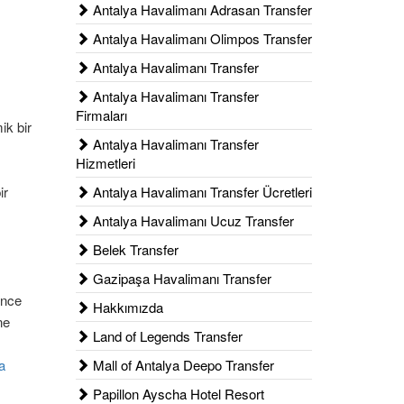
Antalya Havalimanı Adrasan Transfer
Antalya Havalimanı Olimpos Transfer
Antalya Havalimanı Transfer
Antalya Havalimanı Transfer
Firmaları
ik bir
Antalya Havalimanı Transfer
Hizmetleri
ir
Antalya Havalimanı Transfer Ücretleri
Antalya Havalimanı Ucuz Transfer
Belek Transfer
Gazipaşa Havalimanı Transfer
ince
Hakkımızda
ne
Land of Legends Transfer
a
Mall of Antalya Deepo Transfer
Papillon Ayscha Hotel Resort