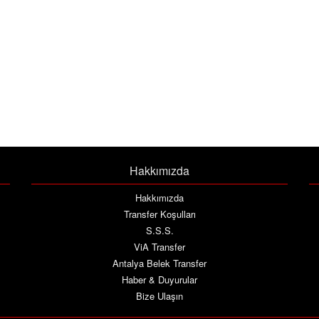
Hakkımızda
Hakkımızda
Transfer Koşulları
S.S.S.
ViA Transfer
Antalya Belek Transfer
Haber & Duyurular
Bize Ulaşın