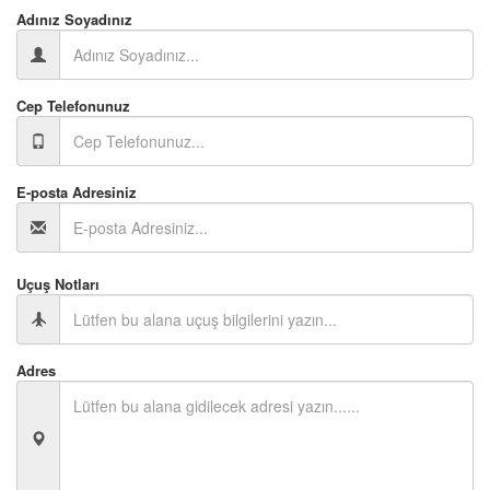
Adınız Soyadınız
Cep Telefonunuz
E-posta Adresiniz
Uçuş Notları
Adres