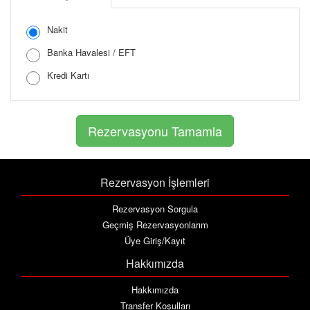
Şifreyi Tekrar Girin
Nakit
Banka Havalesi / EFT
Kredi Kartı
Rezervasyon İşlemleri
Rezervasyon Sorgula
Geçmiş Rezervasyonlarım
Üye Giriş/Kayıt
Hakkımızda
Hakkımızda
Transfer Koşulları