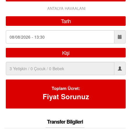
ANTALYA HAVAALANI
Tarih
Kişi
Toplam Ücret:
Fiyat Sorunuz
Transfer Bilgileri