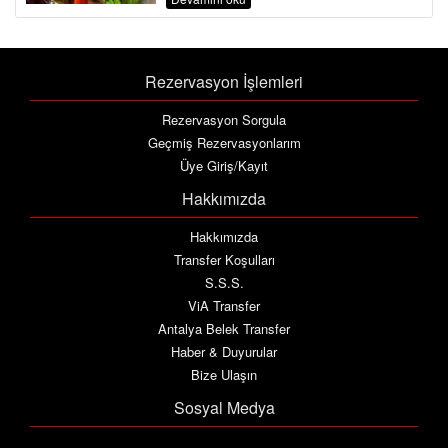
Rezervasyon İşlemleri
Rezervasyon Sorgula
Geçmiş Rezervasyonlarım
Üye Giriş/Kayıt
Hakkımızda
Hakkımızda
Transfer Koşulları
S.S.S.
ViA Transfer
Antalya Belek Transfer
Haber & Duyurular
Bize Ulaşın
Sosyal Medya