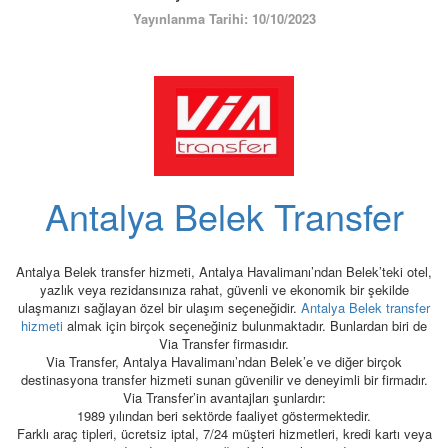
ÜYE GİRİŞİ / KAYIT
Yayınlanma Tarihi: 10/10/2023
Antalya Belek Transfer
Antalya Belek transfer hizmeti, Antalya Havalimanı’ndan Belek’teki otel,
yazlık veya rezidansınıza rahat, güvenli ve ekonomik bir şekilde
ulaşmanızı sağlayan özel bir ulaşım seçeneğidir.
Antalya Belek transfer
hizmeti
almak için birçok seçeneğiniz bulunmaktadır. Bunlardan biri de
Via Transfer firmasıdır.
Via Transfer, Antalya Havalimanı’ndan Belek’e ve diğer birçok
destinasyona transfer hizmeti sunan güvenilir ve deneyimli bir firmadır.
Via Transfer’in avantajları şunlardır:
1989 yılından beri sektörde faaliyet göstermektedir.
Farklı araç tipleri, ücretsiz iptal, 7/24 müşteri hizmetleri, kredi kartı veya