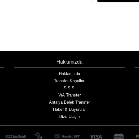
Hakkımızda
Hakkımızda
Transfer Koşulları
S.S.S.
ViA Transfer
Antalya Belek Transfer
Haber & Duyurular
Bize Ulaşın