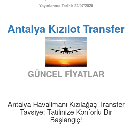
ÜYE GİRİŞİ / KAYIT
Yayınlanma Tarihi: 22/07/2025
Antalya Kızılot Transfer
GÜNCEL FİYATLAR
Antalya Havalimanı Kızılağaç Transfer
Tavsiye: Tatilinize Konforlu Bir
Başlangıç!