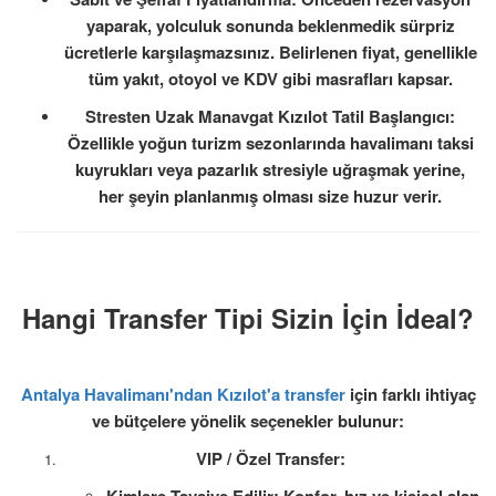
yaparak, yolculuk sonunda beklenmedik sürpriz
ücretlerle karşılaşmazsınız. Belirlenen fiyat, genellikle
tüm yakıt, otoyol ve KDV gibi masrafları kapsar.
Stresten Uzak Manavgat Kızılot Tatil Başlangıcı:
Özellikle yoğun turizm sezonlarında havalimanı taksi
kuyrukları veya pazarlık stresiyle uğraşmak yerine,
her şeyin planlanmış olması size huzur verir.
Hangi Transfer Tipi Sizin İçin İdeal?
Antalya Havalimanı'ndan Kızılot'a transfer
için farklı ihtiyaç
ve bütçelere yönelik seçenekler bulunur:
VIP / Özel Transfer: