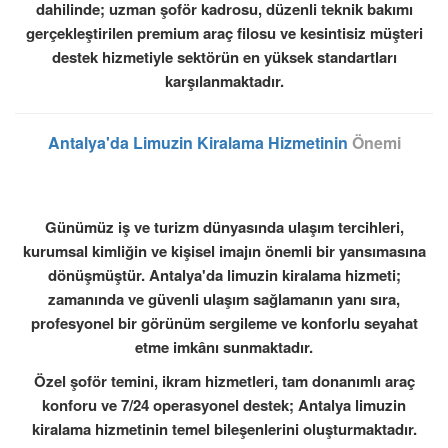
dahilinde; uzman şoför kadrosu, düzenli teknik bakımı
gerçekleştirilen premium araç filosu ve kesintisiz müşteri
destek hizmetiyle sektörün en yüksek standartları
karşılanmaktadır.
Antalya'da Limuzin Kiralama Hizmetinin
Önemi
Günümüz iş ve turizm dünyasında ulaşım tercihleri,
kurumsal kimliğin ve kişisel imajın önemli bir yansımasına
dönüşmüştür. Antalya'da limuzin kiralama hizmeti;
zamanında ve güvenli ulaşım sağlamanın yanı sıra,
profesyonel bir görünüm sergileme ve konforlu seyahat
etme imkânı sunmaktadır.
Özel şoför temini, ikram hizmetleri, tam donanımlı araç
konforu ve 7/24 operasyonel destek; Antalya limuzin
kiralama hizmetinin temel bileşenlerini oluşturmaktadır.