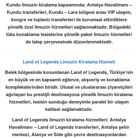
Kundu limuzin kiralama kapsamında; Antalya Havalimanı –
Kundu transferleri, Kundu – Lara bölgesi arası VIP ulaşım,
kongre ve toplantı transferleri ile kurumsal etkinliklere
yönelik özel limuzin hizmetleri sağlanmaktadır. Bölgedeki
lüks konaklama tesislerine yönelik paket limuzin hizmetleri
de talep çerçevesinde düzenlenmektedir.
Land of Legends Limuzin Kiralama Hizmeti
Belek bölgesinde konumlanan Land of Legends, Türkiye'nin
en büyük ve en kapsamlı eğlence, alışveriş ve konaklama
komplekslerinden biridir. Ulusal ve uluslararası ziyaretçileri
ağırlayan bu prestijli destinasyona yönelik limuzin kiralama
hizmetleri, tesisin sunduğu deneyimle paralel bir ulaşım
kalitesi sağlamaktadır.
Land of Legends limuzin kiralama hizmetleri; Antalya
Havalimanı – Land of Legends transferleri, Antalya şehir
merkezi, Alanya ve Side gibi çevre destinasyonlardan