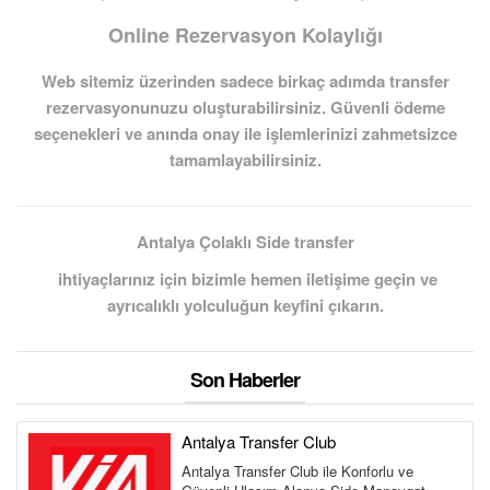
Online Rezervasyon Kolaylığı
Web sitemiz üzerinden sadece birkaç adımda transfer
rezervasyonunuzu oluşturabilirsiniz. Güvenli ödeme
seçenekleri ve anında onay ile işlemlerinizi zahmetsizce
tamamlayabilirsiniz.
Antalya Çolaklı Side transfer
ihtiyaçlarınız için bizimle hemen iletişime geçin ve
ayrıcalıklı yolculuğun keyfini çıkarın.
Son Haberler
Antalya Transfer Club
Antalya Transfer Club ile Konforlu ve