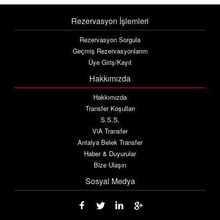
Rezervasyon İşlemleri
Rezervasyon Sorgula
Geçmiş Rezervasyonlarım
Üye Giriş/Kayıt
Hakkımızda
Hakkımızda
Transfer Koşulları
S.S.S.
ViA Transfer
Antalya Belek Transfer
Haber & Duyurular
Bize Ulaşın
Sosyal Medya