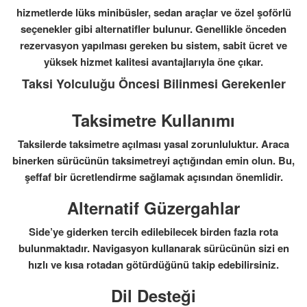
hizmetlerde lüks minibüsler, sedan araçlar ve özel şoförlü
seçenekler gibi alternatifler bulunur. Genellikle önceden
rezervasyon yapılması gereken bu sistem, sabit ücret ve
yüksek hizmet kalitesi avantajlarıyla öne çıkar.
Taksi Yolculuğu Öncesi Bilinmesi Gerekenler
Taksimetre Kullanımı
Taksilerde taksimetre açılması yasal zorunluluktur. Araca
binerken sürücünün taksimetreyi açtığından emin olun. Bu,
şeffaf bir ücretlendirme sağlamak açısından önemlidir.
Alternatif Güzergahlar
Side’ye giderken tercih edilebilecek birden fazla rota
bulunmaktadır. Navigasyon kullanarak sürücünün sizi en
hızlı ve kısa rotadan götürdüğünü takip edebilirsiniz.
Dil Desteği