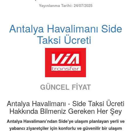
ÜYE GİRİŞİ / KAYIT
Yayınlanma Tarihi: 24/07/2025
Antalya Havalimanı Side
Taksi Ücreti
GÜNCEL FİYAT
Antalya Havalimanı - Side Taksi Ücreti
Hakkında Bilmeniz Gereken Her Şey
Antalya Havalimanı’ndan Side’ye ulaşım planlayan yerli ve
yabancı ziyaretçiler için konforlu ve güvenilir bir ulaşım