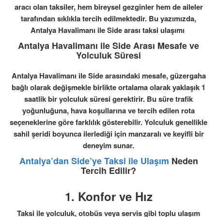
aracı olan taksiler, hem bireysel gezginler hem de aileler
tarafından sıklıkla tercih edilmektedir. Bu yazımızda,
Antalya Havalimanı ile Side arası taksi ulaşımı
Antalya Havalimanı ile Side Arası Mesafe ve
Yolculuk Süresi
Antalya Havalimanı ile Side arasındaki mesafe, güzergaha
bağlı olarak değişmekle birlikte ortalama olarak yaklaşık 1
saatlik bir yolculuk süresi gerektirir. Bu süre trafik
yoğunluğuna, hava koşullarına ve tercih edilen rota
seçeneklerine göre farklılık gösterebilir. Yolculuk genellikle
sahil şeridi boyunca ilerlediği için manzaralı ve keyifli bir
deneyim sunar.
Antalya’dan Side’ye Taksi ile Ulaşım
Neden
Tercih Edilir?
1.
Konfor ve Hız
Taksi ile yolculuk, otobüs veya servis gibi toplu ulaşım