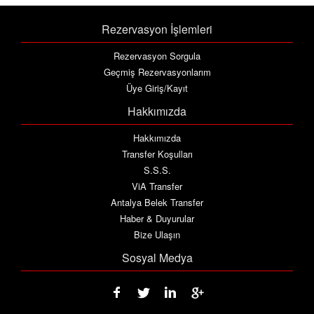
Rezervasyon İşlemleri
Rezervasyon Sorgula
Geçmiş Rezervasyonlarım
Üye Giriş/Kayıt
Hakkımızda
Hakkımızda
Transfer Koşulları
S.S.S.
ViA Transfer
Antalya Belek Transfer
Haber & Duyurular
Bize Ulaşın
Sosyal Medya