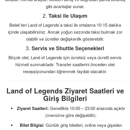
gibi avantajlar sunar.
2.
Taksi ile Ulaşım
Belek’ten Land of Legends’a taksi ile ortalama 10-15 dakika
içinde ulaşabilirsiniz. Ancak yoğun sezonda taksi bulmak zor
olabilir ve ücretler değişkenlik gösterebilir.
3.
Servis ve Shuttle Seçenekleri
Birçok otel, Land of Legends için ücretsiz veya ücretli servis
hizmeti sunmaktadır. Transfer saatlerini önceden otel
resepsiyonundan öğrenmek faydalı olacaktır.
Land of Legends Ziyaret Saatleri ve
Giriş Bilgileri
Ziyaret Saatleri:
Genellikle 10:00 – 23:00 arasında açıktır
(mevsime göre değişebilir).
Bilet Bilgisi:
Günlük giriş biletleri, online veya gişeden