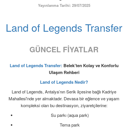
ÜYE GİRİŞİ / KAYIT
Yayınlanma Tarihi: 29/07/2025
Land of Legends Transfer
GÜNCEL FİYATLAR
Land of Legends Transfer:
Belek’ten Kolay ve Konforlu
Ulaşım Rehberi
Land of Legends Nedir?
Land of Legends, Antalya’nın Serik ilçesine bağlı Kadriye
Mahallesi'nde yer almaktadır. Devasa bir eğlence ve yaşam
kompleksi olan bu destinasyon, ziyaretçilerine:
Su parkı (aqua park)
Tema park