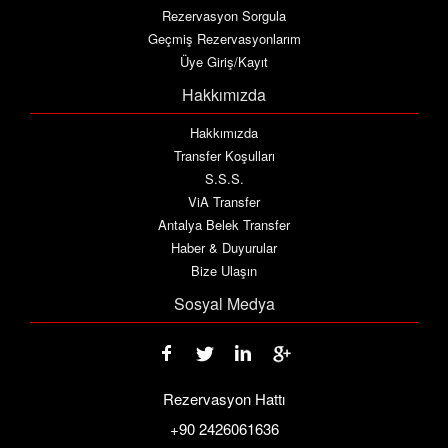
Rezervasyon Sorgula
Geçmiş Rezervasyonlarım
Üye Giriş/Kayıt
Hakkımızda
Hakkımızda
Transfer Koşulları
S.S.S.
ViA Transfer
Antalya Belek Transfer
Haber & Duyurular
Bize Ulaşın
Sosyal Medya
Rezervasyon Hattı
+90 2426061636