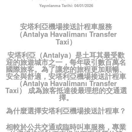
ÜYE GİRİŞİ / KAYIT
Yayınlanma Tarihi: 04/01/2026
安塔利亞機場接送計程車服務
（Antalya Havalimanı Transfer
Taxi）
安塔利亞（Antalya）是土耳其最受歡
迎的旅遊城市之一，每年吸引數百萬名
國際旅客。為了讓您的旅程更加順暢、
安全與舒適，
安塔利亞機場接送計程車
（Antalya Havalimanı Transfer
Taxi）
成為旅客抵達後最理想的交通選
擇。
為什麼選擇安塔利亞機場接送計程車？
相較於公共交通或臨時叫車服務，專業