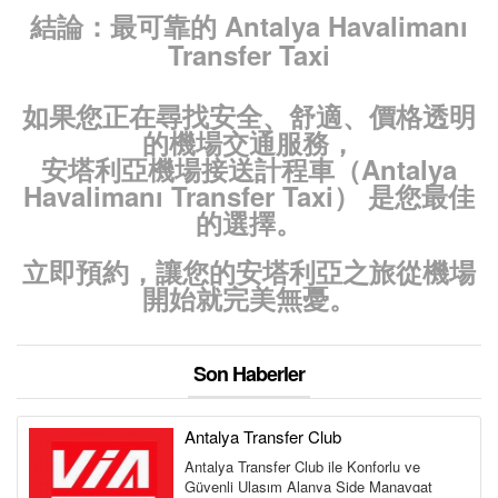
結論：最可靠的 Antalya Havalimanı
Transfer Taxi
如果您正在尋找
安全、舒適、價格透明
的機場交通服務，
安塔利亞機場接送計程車（Antalya
Havalimanı Transfer Taxi）
是您最佳
的選擇。
立即預約，讓您的安塔利亞之旅從機場
開始就完美無憂。
Son Haberler
Antalya Transfer Club
Antalya Transfer Club ile Konforlu ve
Güvenli Ulaşım Alanya Side Manavgat