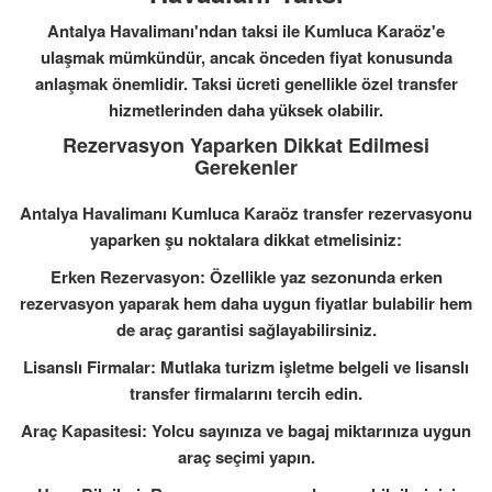
Antalya Havalimanı'ndan taksi ile Kumluca Karaöz'e
ulaşmak mümkündür, ancak önceden fiyat konusunda
anlaşmak önemlidir. Taksi ücreti genellikle özel transfer
hizmetlerinden daha yüksek olabilir.
Rezervasyon Yaparken Dikkat Edilmesi
Gerekenler
Antalya Havalimanı Kumluca Karaöz transfer rezervasyonu
yaparken şu noktalara dikkat etmelisiniz:
Erken Rezervasyon: Özellikle yaz sezonunda erken
rezervasyon yaparak hem daha uygun fiyatlar bulabilir hem
de araç garantisi sağlayabilirsiniz.
Lisanslı Firmalar: Mutlaka turizm işletme belgeli ve lisanslı
transfer firmalarını tercih edin.
Araç Kapasitesi: Yolcu sayınıza ve bagaj miktarınıza uygun
araç seçimi yapın.