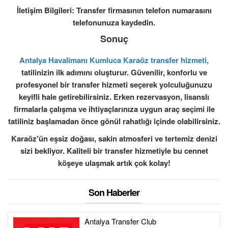
İletişim Bilgileri: Transfer firmasının telefon numarasını
telefonunuza kaydedin.
Sonuç
Antalya Havalimanı Kumluca Karaöz transfer hizmeti,
tatilinizin ilk adımını oluşturur. Güvenilir, konforlu ve
profesyonel bir transfer hizmeti seçerek yolculuğunuzu
keyifli hale getirebilirsiniz. Erken rezervasyon, lisanslı
firmalarla çalışma ve ihtiyaçlarınıza uygun araç seçimi ile
tatiliniz başlamadan önce gönül rahatlığı içinde olabilirsiniz.
Karaöz'ün eşsiz doğası, sakin atmosferi ve tertemiz denizi
sizi bekliyor. Kaliteli bir transfer hizmetiyle bu cennet
köşeye ulaşmak artık çok kolay!
Son Haberler
Antalya Transfer Club