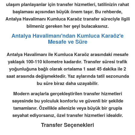
ulaşım planlayanlar için transfer hizmetleri, tatilinizin rahat
başlaması açısından büyük önem taşır. Bu rehberde,
Antalya Havalimanı Kumluca Karaöz transfer süreciyle ilgili
bilmeniz gereken her şeyi bulacaksınız.
Antalya Havalimanı'ndan Kumluca Karaöz'e
Mesafe ve Süre
Antalya Havalimanı ile Kumluca Karaöz arasındaki mesafe
yaklaşık 100-110 kilometre kadardır. Transfer süresi trafik
yoğunluğuna bağlı olarak ortalama 1 saat 45 dakika ile 2
saat arasında değişmektedir. Yaz aylarında tatil sezonunda
bu süre biraz daha uzayabilir.
Modern araçlarla gerçekleştirilen transfer hizmetleri
sayesinde bu yolculuk konforlu ve güvenli bir şekilde
tamamlanır. Özellikle ailenizle veya büyük bir grupla
seyahat ediyorsanız, özel transfer hizmetleri idealdir.
Transfer Seçenekleri