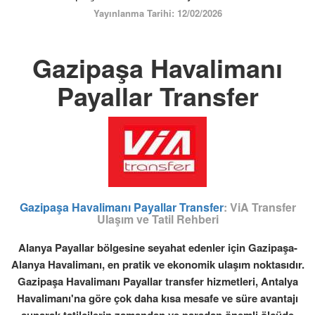
ÜYE GİRİŞİ / KAYIT
Yayınlanma Tarihi: 12/02/2026
Gazipaşa Havalimanı
Payallar Transfer
Gazipaşa Havalimanı Payallar Transfer
: ViA Transfer
Ulaşım ve Tatil Rehberi
Alanya Payallar bölgesine seyahat edenler için Gazipaşa-
Alanya Havalimanı, en pratik ve ekonomik ulaşım noktasıdır.
Gazipaşa Havalimanı Payallar transfer hizmetleri, Antalya
Havalimanı'na göre çok daha kısa mesafe ve süre avantajı