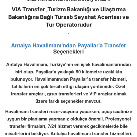
ViA Transfer ,Turizm Bakanlığı ve Ulaştırma
Bakanlığına Bağlı Türsab Seyahat Acentası ve
Tur Operatorudur
.
Antalya Havalimanı'ndan Payallar'a Transfer
Seçenekleri
Antalya Havalimanı, Türkiye'nin en işlek havalimanlarından
biri olup, Payallar'a yaklaşık 90 kilometre uzaklıkta
bulunuyor. Havalimanından Payallar'a transfer hizmeti,
tatilcilerin en çok tercih ettiği ulaşım yöntemidir. Özel
transfer araçları, grup transferleri ve VIP araçlar olmak
üzere farklı seçenekler mevcut.
Havalimanı transferi rezervasyonu yaparken, uçuş saatinize
uygun bir planlama yapmanız oldukça önemli. Profesyonel
transfer firmaları, 7/24 hizmet vererek gecikmelerde bile
misafirlerini bekliyor. Antalya havalimanı transfer hizmetleri,