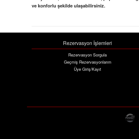
ve konforlu şekilde ulaşabilirsiniz.
Rezervasyon İşlemleri
Rezervasyon Sorgula
Geçmiş Rezervasyonlarım
Üye Giriş/Kayıt