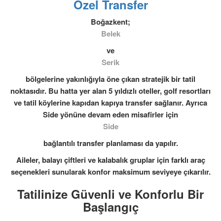
Özel Transfer
Boğazkent;
Belek
ve
Serik
bölgelerine yakınlığıyla öne çıkan stratejik bir tatil
noktasıdır. Bu hatta yer alan 5 yıldızlı oteller, golf resortları
ve tatil köylerine
kapıdan kapıya
transfer sağlanır. Ayrıca
Side yönüne devam eden misafirler için
Side
bağlantılı transfer planlaması da yapılır.
Aileler, balayı çiftleri ve kalabalık gruplar için farklı araç
seçenekleri sunularak konfor maksimum seviyeye çıkarılır.
Tatilinize Güvenli ve Konforlu Bir
Başlangıç