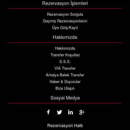
Rezervasyon İşlemleri
Rezervasyon Sorgula
Geçmiş Rezervasyonlarım
Üye Giriş/Kayıt
Hakkımızda
Hakkımızda
Transfer Koşulları
S.S.S.
ViA Transfer
Antalya Belek Transfer
Haber & Duyurular
Bize Ulaşın
Sosyal Medya
Rezervasyon Hattı