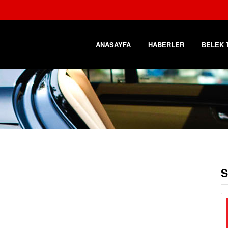
ANASAYFA
HABERLER
BELEK 
S