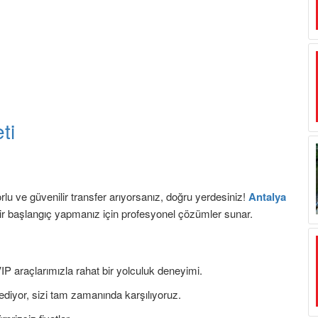
ti
u ve güvenilir transfer arıyorsanız, doğru yerdesiniz!
Antalya
 bir başlangıç yapmanız için profesyonel çözümler sunar.
IP araçlarımızla rahat bir yolculuk deneyimi.
 ediyor, sizi tam zamanında karşılıyoruz.