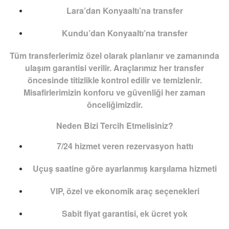
Lara’dan Konyaaltı’na transfer
Kundu’dan Konyaaltı’na transfer
Tüm transferlerimiz özel olarak planlanır ve zamanında
ulaşım garantisi verilir. Araçlarımız her transfer
öncesinde titizlikle kontrol edilir ve temizlenir.
Misafirlerimizin konforu ve güvenliği her zaman
önceliğimizdir.
Neden Bizi Tercih Etmelisiniz?
7/24 hizmet veren rezervasyon hattı
Uçuş saatine göre ayarlanmış karşılama hizmeti
VIP, özel ve ekonomik araç seçenekleri
Sabit fiyat garantisi, ek ücret yok