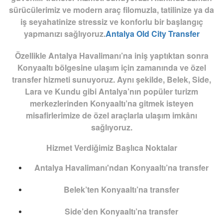
sürücülerimiz ve modern araç filomuzla, tatilinize ya da
iş seyahatinize stressiz ve konforlu bir başlangıç
yapmanızı sağlıyoruz.
Antalya Old City Transfer
Özellikle Antalya Havalimanı’na iniş yaptıktan sonra
Konyaaltı bölgesine ulaşım için zamanında ve özel
transfer hizmeti sunuyoruz. Aynı şekilde, Belek, Side,
Lara ve Kundu gibi Antalya’nın popüler turizm
merkezlerinden Konyaaltı’na gitmek isteyen
misafirlerimize de özel araçlarla ulaşım imkânı
sağlıyoruz.
Hizmet Verdiğimiz Başlıca Noktalar
Antalya Havalimanı'ndan Konyaaltı’na transfer
Belek’ten Konyaaltı’na transfer
Side’den Konyaaltı’na transfer