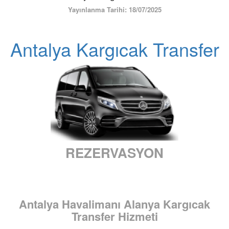
ÜYE GİRİŞİ / KAYIT
Yayınlanma Tarihi: 18/07/2025
Antalya Kargıcak Transfer
REZERVASYON
Antalya Havalimanı Alanya Kargıcak
Transfer Hizmeti