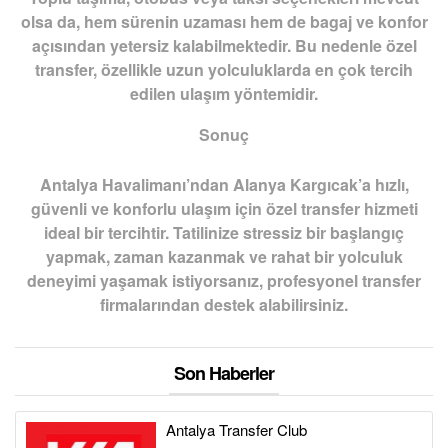
olsa da, hem sürenin uzaması hem de bagaj ve konfor
açısından yetersiz kalabilmektedir. Bu nedenle özel
transfer, özellikle uzun yolculuklarda en çok tercih
edilen ulaşım yöntemidir.
Sonuç
Antalya Havalimanı’ndan Alanya Kargıcak’a hızlı,
güvenli ve konforlu ulaşım için özel transfer hizmeti
ideal bir tercihtir. Tatilinize stressiz bir başlangıç
yapmak, zaman kazanmak ve rahat bir yolculuk
deneyimi yaşamak istiyorsanız, profesyonel transfer
firmalarından destek alabilirsiniz.
Son Haberler
Antalya Transfer Club