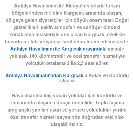
Antalya Havalimanı ile Alanya'nın gözde turizm
bölgelerinden biri olan Kargıcak arasında ulaşım,
bölgeye gelen ziyaretçiler için büyük önem taşır. Doğal
güzellikleri, sakin atmosferi ve sahil şeridindeki
konaklama tesisleriyle öne çıkan Kargıcak, özellikle
huzurlu bir tatil arayanlar tarafından tercih edilmektedir.
Antalya Havalimanı ile Kargıcak arasındaki
mesafe
yaklaşık 140 kilometredir ve özel transfer hizmetiyle
yolculuk ortalama 2 ila 2,5 saat sürer.
Antalya Havalimanı'ndan Kargıcak
’a Kolay ve Konforlu
Ulaşım
Havalimanına iniş yapan yolcular için konforlu ve
zamanında ulaşım oldukça önemlidir. Toplu taşıma
araçlarıyla yapılan uzun ve yorucu yolculuklar yerine
özel transfer hizmeti sayesinde doğrudan otelinize
ulaşabilirsiniz.