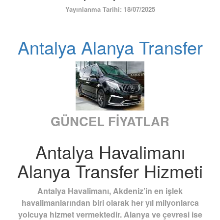
ÜYE GİRİŞİ / KAYIT
Yayınlanma Tarihi: 18/07/2025
Antalya Alanya Transfer
GÜNCEL FİYATLAR
Antalya Havalimanı
Alanya Transfer Hizmeti
Antalya Havalimanı, Akdeniz’in en işlek
havalimanlarından biri olarak her yıl milyonlarca
yolcuya hizmet vermektedir. Alanya ve çevresi ise