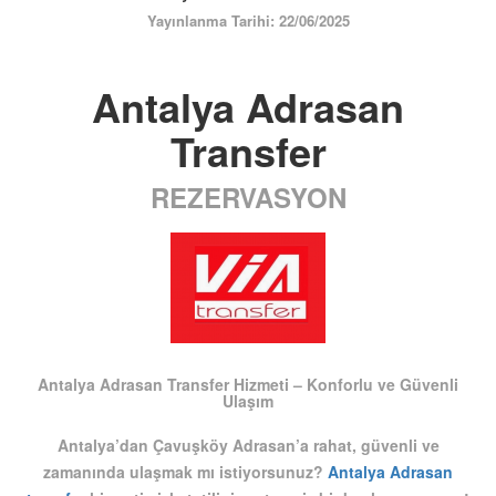
ÜYE GİRİŞİ / KAYIT
Yayınlanma Tarihi: 22/06/2025
Antalya Adrasan
Transfer
REZERVASYON
Antalya Adrasan Transfer Hizmeti – Konforlu ve Güvenli
Ulaşım
Antalya’dan Çavuşköy Adrasan’a rahat, güvenli ve
zamanında ulaşmak mı istiyorsunuz?
Antalya Adrasan